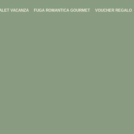
ALET VACANZA
FUGA ROMANTICA GOURMET
VOUCHER REGALO