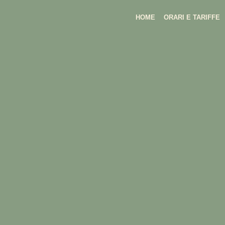
HOME
ORARI E TARIFFE