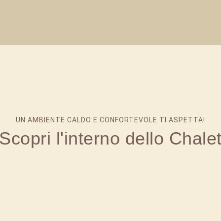
UN AMBIENTE CALDO E CONFORTEVOLE TI ASPETTA!
Scopri l'interno dello Chale