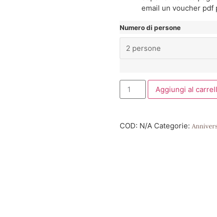
email un voucher pdf 
Numero di persone
Aggiungi al carrel
COD:
N/A
Categorie:
Anniver