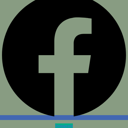
Instagram