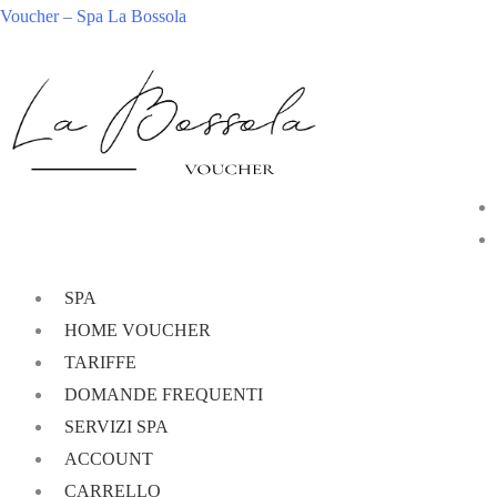
Voucher – Spa La Bossola
SPA
HOME VOUCHER
TARIFFE
DOMANDE FREQUENTI
SERVIZI SPA
ACCOUNT
CARRELLO